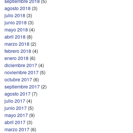
septiembre 2018
(5)
agosto 2018
(3)
julio 2018
(3)
junio 2018
(3)
mayo 2018
(4)
abril 2018
(8)
marzo 2018
(2)
febrero 2018
(4)
enero 2018
(6)
diciembre 2017
(4)
noviembre 2017
(5)
octubre 2017
(6)
septiembre 2017
(2)
agosto 2017
(7)
julio 2017
(4)
junio 2017
(5)
mayo 2017
(9)
abril 2017
(3)
marzo 2017
(6)