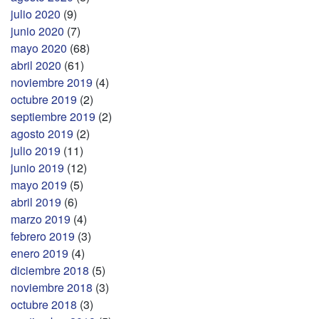
julio 2020
(9)
junio 2020
(7)
mayo 2020
(68)
abril 2020
(61)
noviembre 2019
(4)
octubre 2019
(2)
septiembre 2019
(2)
agosto 2019
(2)
julio 2019
(11)
junio 2019
(12)
mayo 2019
(5)
abril 2019
(6)
marzo 2019
(4)
febrero 2019
(3)
enero 2019
(4)
diciembre 2018
(5)
noviembre 2018
(3)
octubre 2018
(3)