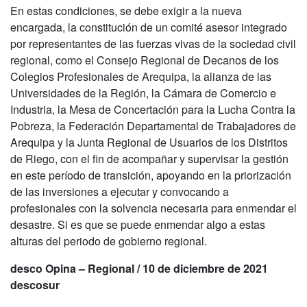
En estas condiciones, se debe exigir a la nueva
encargada, la constitución de un comité asesor integrado
por representantes de las fuerzas vivas de la sociedad civil
regional, como el Consejo Regional de Decanos de los
Colegios Profesionales de Arequipa, la alianza de las
Universidades de la Región, la Cámara de Comercio e
Industria, la Mesa de Concertación para la Lucha Contra la
Pobreza, la Federación Departamental de Trabajadores de
Arequipa y la Junta Regional de Usuarios de los Distritos
de Riego, con el fin de acompañar y supervisar la gestión
en este período de transición, apoyando en la priorización
de las inversiones a ejecutar y convocando a
profesionales con la solvencia necesaria para enmendar el
desastre. Si es que se puede enmendar algo a estas
alturas del periodo de gobierno regional.
desco
Opina – Regional / 10 de diciembre de 2021
descosur