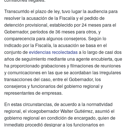
Transcurrido el plazo de ley, tuvo lugar la audiencia para
resolver la acusación de la Fiscalía y el pedido de
detención provisional, establecido por 24 meses para el
Gobernador, períodos de 36 meses para otros, y
comparecencia para algunos consejeros. Según lo
indicado por la Fiscalía, la acusación se basa en el
conjunto de
evidencias recolectadas
a lo largo de casi dos
años de seguimiento mediante una agente encubierta, que
ha proporcionado grabaciones y filmaciones de reuniones
y comunicaciones en las que se acordaban las irregulares
transacciones del caso, entre el Gobernador, los
consejeros y funcionarios del gobierno regional y
representantes de empresas.
En estas circunstancias, de acuerdo a la normatividad
regional, el vicegobernador Walter Gutiérrez, asumió el
gobierno regional en condición de encargado, quien de
inmediato procedió designar a los funcionarios en