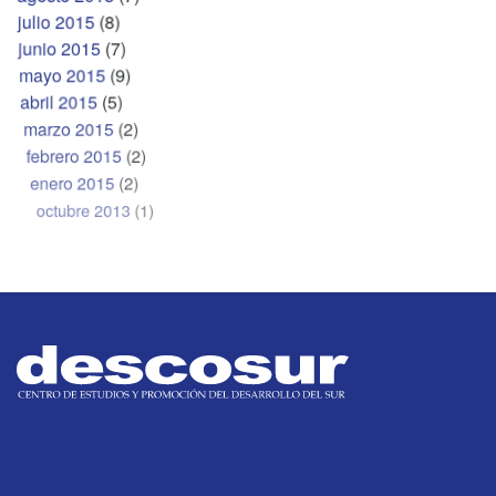
julio 2015
(8)
junio 2015
(7)
mayo 2015
(9)
abril 2015
(5)
marzo 2015
(2)
febrero 2015
(2)
enero 2015
(2)
octubre 2013
(1)