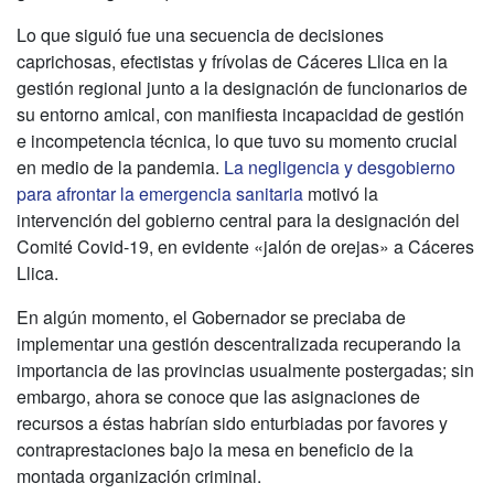
Lo que siguió fue una secuencia de decisiones
caprichosas, efectistas y frívolas de Cáceres Llica en la
gestión regional junto a la designación de funcionarios de
su entorno amical, con manifiesta incapacidad de gestión
e incompetencia técnica, lo que tuvo su momento crucial
en medio de la pandemia.
La negligencia y desgobierno
para afrontar la emergencia sanitaria
motivó la
intervención del gobierno central para la designación del
Comité Covid-19, en evidente «jalón de orejas» a Cáceres
Llica.
En algún momento, el Gobernador se preciaba de
implementar una gestión descentralizada recuperando la
importancia de las provincias usualmente postergadas; sin
embargo, ahora se conoce que las asignaciones de
recursos a éstas habrían sido enturbiadas por favores y
contraprestaciones bajo la mesa en beneficio de la
montada organización criminal.