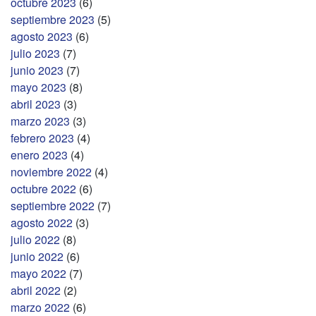
octubre 2023
(6)
septiembre 2023
(5)
agosto 2023
(6)
julio 2023
(7)
junio 2023
(7)
mayo 2023
(8)
abril 2023
(3)
marzo 2023
(3)
febrero 2023
(4)
enero 2023
(4)
noviembre 2022
(4)
octubre 2022
(6)
septiembre 2022
(7)
agosto 2022
(3)
julio 2022
(8)
junio 2022
(6)
mayo 2022
(7)
abril 2022
(2)
marzo 2022
(6)