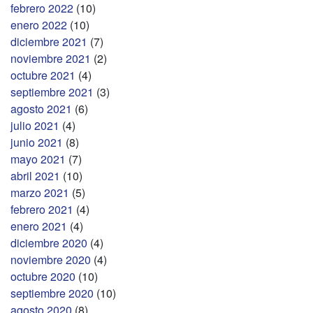
febrero 2022
(10)
enero 2022
(10)
diciembre 2021
(7)
noviembre 2021
(2)
octubre 2021
(4)
septiembre 2021
(3)
agosto 2021
(6)
julio 2021
(4)
junio 2021
(8)
mayo 2021
(7)
abril 2021
(10)
marzo 2021
(5)
febrero 2021
(4)
enero 2021
(4)
diciembre 2020
(4)
noviembre 2020
(4)
octubre 2020
(10)
septiembre 2020
(10)
agosto 2020
(8)