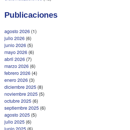
Publicaciones
agosto 2026
(1)
julio 2026
(6)
junio 2026
(5)
mayo 2026
(6)
abril 2026
(7)
marzo 2026
(6)
febrero 2026
(4)
enero 2026
(3)
diciembre 2025
(8)
noviembre 2025
(5)
octubre 2025
(6)
septiembre 2025
(6)
agosto 2025
(5)
julio 2025
(6)
junio 2025
(6)