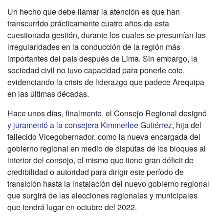
Un hecho que debe llamar la atención es que han
transcurrido prácticamente cuatro años de esta
cuestionada gestión, durante los cuales se presumían las
irregularidades en la conducción de la región más
importantes del país después de Lima. Sin embargo, la
sociedad civil no tuvo capacidad para ponerle coto,
evidenciando la crisis de liderazgo que padece Arequipa
en las últimas décadas.
Hace unos días, finalmente, el Consejo Regional designó
y juramentó a la consejera Kimmerlee Gutiérrez
, hija del
fallecido Vicegobernador, como la nueva encargada del
gobierno regional en medio de disputas de los bloques al
interior del consejo, el mismo que tiene gran déficit de
credibilidad o autoridad para dirigir este período de
transición hasta la instalación del nuevo gobierno regional
que surgirá de las elecciones regionales y municipales
que tendrá lugar en octubre del 2022.