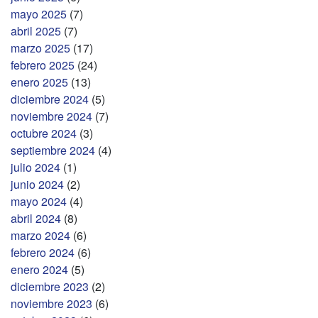
mayo 2025
(7)
abril 2025
(7)
marzo 2025
(17)
febrero 2025
(24)
enero 2025
(13)
diciembre 2024
(5)
noviembre 2024
(7)
octubre 2024
(3)
septiembre 2024
(4)
julio 2024
(1)
junio 2024
(2)
mayo 2024
(4)
abril 2024
(8)
marzo 2024
(6)
febrero 2024
(6)
enero 2024
(5)
diciembre 2023
(2)
noviembre 2023
(6)