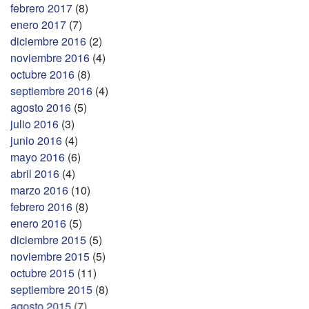
febrero 2017
(8)
enero 2017
(7)
diciembre 2016
(2)
noviembre 2016
(4)
octubre 2016
(8)
septiembre 2016
(4)
agosto 2016
(5)
julio 2016
(3)
junio 2016
(4)
mayo 2016
(6)
abril 2016
(4)
marzo 2016
(10)
febrero 2016
(8)
enero 2016
(5)
diciembre 2015
(5)
noviembre 2015
(5)
octubre 2015
(11)
septiembre 2015
(8)
agosto 2015
(7)