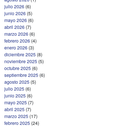
julio 2026
(6)
junio 2026
(5)
mayo 2026
(6)
abril 2026
(7)
marzo 2026
(6)
febrero 2026
(4)
enero 2026
(3)
diciembre 2025
(8)
noviembre 2025
(5)
octubre 2025
(6)
septiembre 2025
(6)
agosto 2025
(5)
julio 2025
(6)
junio 2025
(6)
mayo 2025
(7)
abril 2025
(7)
marzo 2025
(17)
febrero 2025
(24)