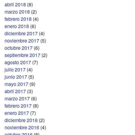
abril 2018
(8)
marzo 2018
(2)
febrero 2018
(4)
enero 2018
(6)
diciembre 2017
(4)
noviembre 2017
(5)
octubre 2017
(6)
septiembre 2017
(2)
agosto 2017
(7)
julio 2017
(4)
junio 2017
(5)
mayo 2017
(9)
abril 2017
(3)
marzo 2017
(6)
febrero 2017
(8)
enero 2017
(7)
diciembre 2016
(2)
noviembre 2016
(4)
octubre 2016
(8)