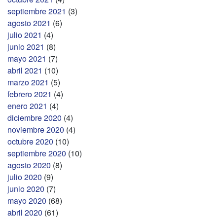
septiembre 2021
(3)
agosto 2021
(6)
julio 2021
(4)
junio 2021
(8)
mayo 2021
(7)
abril 2021
(10)
marzo 2021
(5)
febrero 2021
(4)
enero 2021
(4)
diciembre 2020
(4)
noviembre 2020
(4)
octubre 2020
(10)
septiembre 2020
(10)
agosto 2020
(8)
julio 2020
(9)
junio 2020
(7)
mayo 2020
(68)
abril 2020
(61)