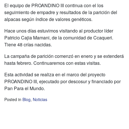
El equipo de PROANDINO III continua con el los
seguimiento de empadre y resultados de la parición del
alpacas según índice de valores genéticos.
Hace unos días estuvimos visitando al productor líder
Patricio Cajia Mamani, de la comunidad de Ccaqueri.
Tiene 48 crías nacidas.
La
campaña de parición comenzó en enero y se extenderá
hasta febrero. Continuaremos con estas visitas.
Esta actividad se realiza en el marco del proyecto
PROANDINO III, ejecutado por descosur y financiado por
Pan Para el Mundo.
Posted in
Blog
,
Noticias