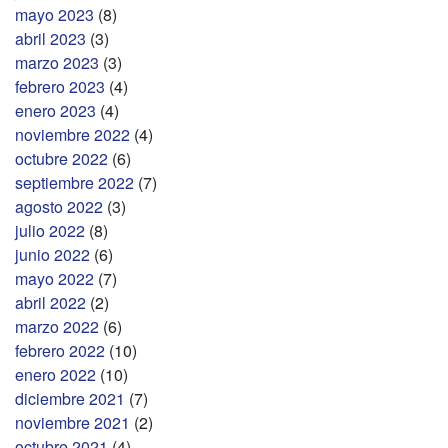
mayo 2023
(8)
abril 2023
(3)
marzo 2023
(3)
febrero 2023
(4)
enero 2023
(4)
noviembre 2022
(4)
octubre 2022
(6)
septiembre 2022
(7)
agosto 2022
(3)
julio 2022
(8)
junio 2022
(6)
mayo 2022
(7)
abril 2022
(2)
marzo 2022
(6)
febrero 2022
(10)
enero 2022
(10)
diciembre 2021
(7)
noviembre 2021
(2)
octubre 2021
(4)