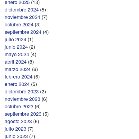
enero 2025
(13)
diciembre 2024
(5)
noviembre 2024
(7)
octubre 2024
(3)
septiembre 2024
(4)
julio 2024
(1)
junio 2024
(2)
mayo 2024
(4)
abril 2024
(8)
marzo 2024
(6)
febrero 2024
(6)
enero 2024
(5)
diciembre 2023
(2)
noviembre 2023
(6)
octubre 2023
(6)
septiembre 2023
(5)
agosto 2023
(6)
julio 2023
(7)
junio 2023
(7)