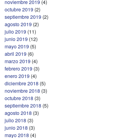
noviembre 2019
(4)
octubre 2019
(2)
septiembre 2019
(2)
agosto 2019
(2)
julio 2019
(11)
junio 2019
(12)
mayo 2019
(5)
abril 2019
(6)
marzo 2019
(4)
febrero 2019
(3)
enero 2019
(4)
diciembre 2018
(5)
noviembre 2018
(3)
octubre 2018
(3)
septiembre 2018
(5)
agosto 2018
(3)
julio 2018
(3)
junio 2018
(3)
mayo 2018
(4)