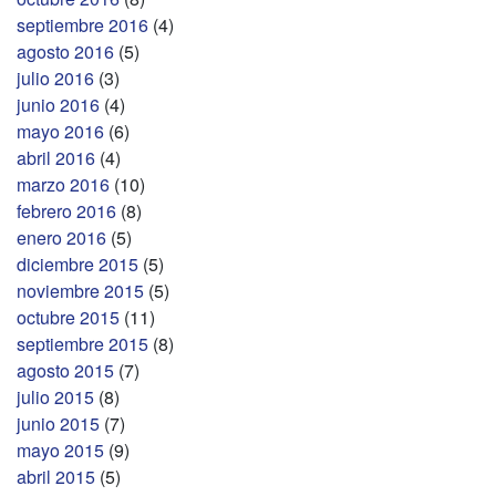
septiembre 2016
(4)
agosto 2016
(5)
julio 2016
(3)
junio 2016
(4)
mayo 2016
(6)
abril 2016
(4)
marzo 2016
(10)
febrero 2016
(8)
enero 2016
(5)
diciembre 2015
(5)
noviembre 2015
(5)
octubre 2015
(11)
septiembre 2015
(8)
agosto 2015
(7)
julio 2015
(8)
junio 2015
(7)
mayo 2015
(9)
abril 2015
(5)