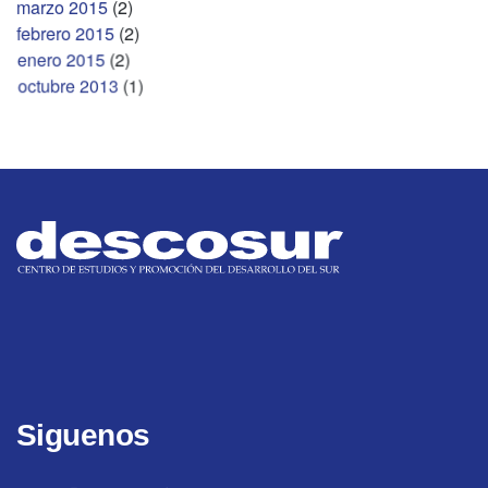
marzo 2015
(2)
febrero 2015
(2)
enero 2015
(2)
octubre 2013
(1)
Siguenos