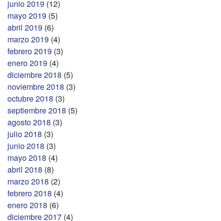
junio 2019
(12)
mayo 2019
(5)
abril 2019
(6)
marzo 2019
(4)
febrero 2019
(3)
enero 2019
(4)
diciembre 2018
(5)
noviembre 2018
(3)
octubre 2018
(3)
septiembre 2018
(5)
agosto 2018
(3)
julio 2018
(3)
junio 2018
(3)
mayo 2018
(4)
abril 2018
(8)
marzo 2018
(2)
febrero 2018
(4)
enero 2018
(6)
diciembre 2017
(4)