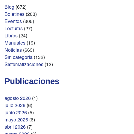
Blog
(672)
Boletines
(203)
Eventos
(305)
Lecturas
(27)
Libros
(24)
Manuales
(19)
Noticias
(663)
Sin categoría
(132)
Sistematizaciones
(12)
Publicaciones
agosto 2026
(1)
julio 2026
(6)
junio 2026
(5)
mayo 2026
(6)
abril 2026
(7)
marzo 2026
(6)