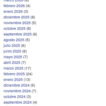
febrero 2026
(4)
enero 2026
(3)
diciembre 2025
(8)
noviembre 2025
(5)
octubre 2025
(6)
septiembre 2025
(6)
agosto 2025
(5)
julio 2025
(6)
junio 2025
(6)
mayo 2025
(7)
abril 2025
(7)
marzo 2025
(17)
febrero 2025
(24)
enero 2025
(13)
diciembre 2024
(5)
noviembre 2024
(7)
octubre 2024
(3)
septiembre 2024
(4)