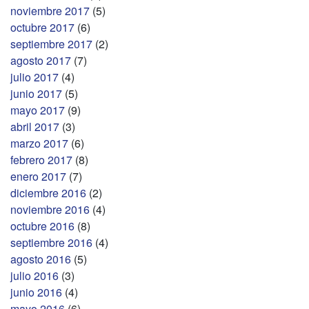
noviembre 2017
(5)
octubre 2017
(6)
septiembre 2017
(2)
agosto 2017
(7)
julio 2017
(4)
junio 2017
(5)
mayo 2017
(9)
abril 2017
(3)
marzo 2017
(6)
febrero 2017
(8)
enero 2017
(7)
diciembre 2016
(2)
noviembre 2016
(4)
octubre 2016
(8)
septiembre 2016
(4)
agosto 2016
(5)
julio 2016
(3)
junio 2016
(4)
mayo 2016
(6)