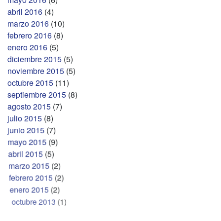
abril 2016
(4)
marzo 2016
(10)
febrero 2016
(8)
enero 2016
(5)
diciembre 2015
(5)
noviembre 2015
(5)
octubre 2015
(11)
septiembre 2015
(8)
agosto 2015
(7)
julio 2015
(8)
junio 2015
(7)
mayo 2015
(9)
abril 2015
(5)
marzo 2015
(2)
febrero 2015
(2)
enero 2015
(2)
octubre 2013
(1)