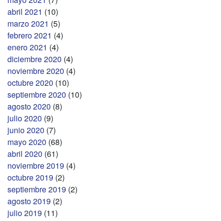
abril 2021
(10)
marzo 2021
(5)
febrero 2021
(4)
enero 2021
(4)
diciembre 2020
(4)
noviembre 2020
(4)
octubre 2020
(10)
septiembre 2020
(10)
agosto 2020
(8)
julio 2020
(9)
junio 2020
(7)
mayo 2020
(68)
abril 2020
(61)
noviembre 2019
(4)
octubre 2019
(2)
septiembre 2019
(2)
agosto 2019
(2)
julio 2019
(11)