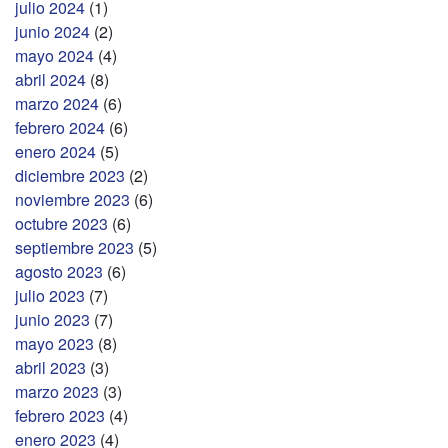
julio 2024
(1)
junio 2024
(2)
mayo 2024
(4)
abril 2024
(8)
marzo 2024
(6)
febrero 2024
(6)
enero 2024
(5)
diciembre 2023
(2)
noviembre 2023
(6)
octubre 2023
(6)
septiembre 2023
(5)
agosto 2023
(6)
julio 2023
(7)
junio 2023
(7)
mayo 2023
(8)
abril 2023
(3)
marzo 2023
(3)
febrero 2023
(4)
enero 2023
(4)