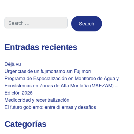
Entradas recientes
Déjà vu
Urgencias de un fujimorismo sin Fujimori
Programa de Especialización en Monitoreo de Agua y
Ecosistemas en Zonas de Alta Montaña (MAEZAM) –
Edición 2026
Mediocridad y recentralización
El futuro gobierno: entre dilemas y desafíos
Categorías