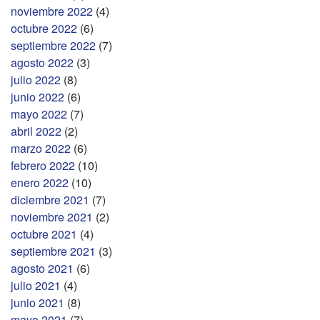
noviembre 2022
(4)
octubre 2022
(6)
septiembre 2022
(7)
agosto 2022
(3)
julio 2022
(8)
junio 2022
(6)
mayo 2022
(7)
abril 2022
(2)
marzo 2022
(6)
febrero 2022
(10)
enero 2022
(10)
diciembre 2021
(7)
noviembre 2021
(2)
octubre 2021
(4)
septiembre 2021
(3)
agosto 2021
(6)
julio 2021
(4)
junio 2021
(8)
mayo 2021
(7)