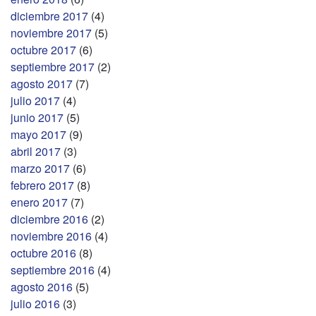
diciembre 2017
(4)
noviembre 2017
(5)
octubre 2017
(6)
septiembre 2017
(2)
agosto 2017
(7)
julio 2017
(4)
junio 2017
(5)
mayo 2017
(9)
abril 2017
(3)
marzo 2017
(6)
febrero 2017
(8)
enero 2017
(7)
diciembre 2016
(2)
noviembre 2016
(4)
octubre 2016
(8)
septiembre 2016
(4)
agosto 2016
(5)
julio 2016
(3)