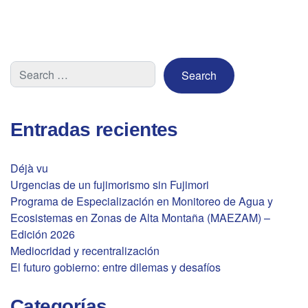
pagination
Entradas recientes
Déjà vu
Urgencias de un fujimorismo sin Fujimori
Programa de Especialización en Monitoreo de Agua y
Ecosistemas en Zonas de Alta Montaña (MAEZAM) –
Edición 2026
Mediocridad y recentralización
El futuro gobierno: entre dilemas y desafíos
Categorías