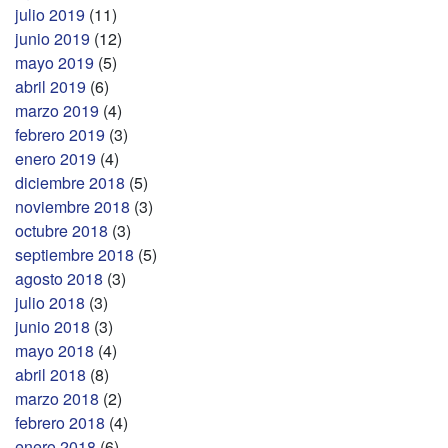
julio 2019
(11)
junio 2019
(12)
mayo 2019
(5)
abril 2019
(6)
marzo 2019
(4)
febrero 2019
(3)
enero 2019
(4)
diciembre 2018
(5)
noviembre 2018
(3)
octubre 2018
(3)
septiembre 2018
(5)
agosto 2018
(3)
julio 2018
(3)
junio 2018
(3)
mayo 2018
(4)
abril 2018
(8)
marzo 2018
(2)
febrero 2018
(4)
enero 2018
(6)