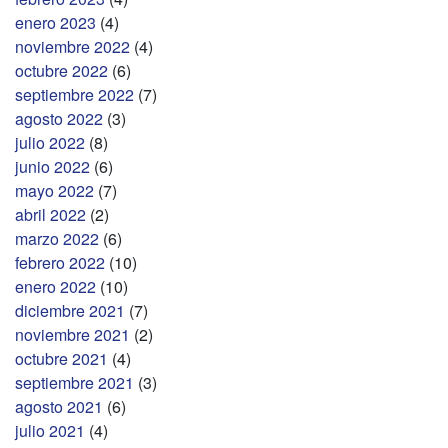
enero 2023
(4)
noviembre 2022
(4)
octubre 2022
(6)
septiembre 2022
(7)
agosto 2022
(3)
julio 2022
(8)
junio 2022
(6)
mayo 2022
(7)
abril 2022
(2)
marzo 2022
(6)
febrero 2022
(10)
enero 2022
(10)
diciembre 2021
(7)
noviembre 2021
(2)
octubre 2021
(4)
septiembre 2021
(3)
agosto 2021
(6)
julio 2021
(4)