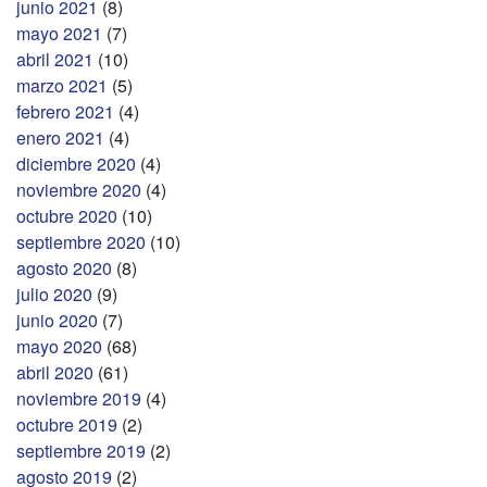
junio 2021
(8)
mayo 2021
(7)
abril 2021
(10)
marzo 2021
(5)
febrero 2021
(4)
enero 2021
(4)
diciembre 2020
(4)
noviembre 2020
(4)
octubre 2020
(10)
septiembre 2020
(10)
agosto 2020
(8)
julio 2020
(9)
junio 2020
(7)
mayo 2020
(68)
abril 2020
(61)
noviembre 2019
(4)
octubre 2019
(2)
septiembre 2019
(2)
agosto 2019
(2)