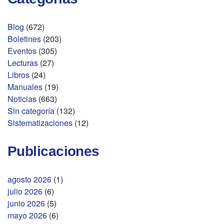
Blog
(672)
Boletines
(203)
Eventos
(305)
Lecturas
(27)
Libros
(24)
Manuales
(19)
Noticias
(663)
Sin categoría
(132)
Sistematizaciones
(12)
Publicaciones
agosto 2026
(1)
julio 2026
(6)
junio 2026
(5)
mayo 2026
(6)