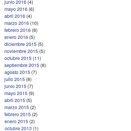
junio 2016
(4)
mayo 2016
(6)
abril 2016
(4)
marzo 2016
(10)
febrero 2016
(8)
enero 2016
(5)
diciembre 2015
(5)
noviembre 2015
(5)
octubre 2015
(11)
septiembre 2015
(8)
agosto 2015
(7)
julio 2015
(8)
junio 2015
(7)
mayo 2015
(9)
abril 2015
(5)
marzo 2015
(2)
febrero 2015
(2)
enero 2015
(2)
octubre 2013
(1)