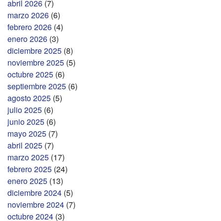
abril 2026
(7)
marzo 2026
(6)
febrero 2026
(4)
enero 2026
(3)
diciembre 2025
(8)
noviembre 2025
(5)
octubre 2025
(6)
septiembre 2025
(6)
agosto 2025
(5)
julio 2025
(6)
junio 2025
(6)
mayo 2025
(7)
abril 2025
(7)
marzo 2025
(17)
febrero 2025
(24)
enero 2025
(13)
diciembre 2024
(5)
noviembre 2024
(7)
octubre 2024
(3)