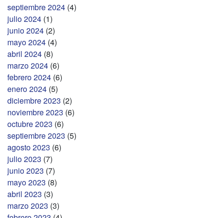
septiembre 2024
(4)
julio 2024
(1)
junio 2024
(2)
mayo 2024
(4)
abril 2024
(8)
marzo 2024
(6)
febrero 2024
(6)
enero 2024
(5)
diciembre 2023
(2)
noviembre 2023
(6)
octubre 2023
(6)
septiembre 2023
(5)
agosto 2023
(6)
julio 2023
(7)
junio 2023
(7)
mayo 2023
(8)
abril 2023
(3)
marzo 2023
(3)
febrero 2023
(4)