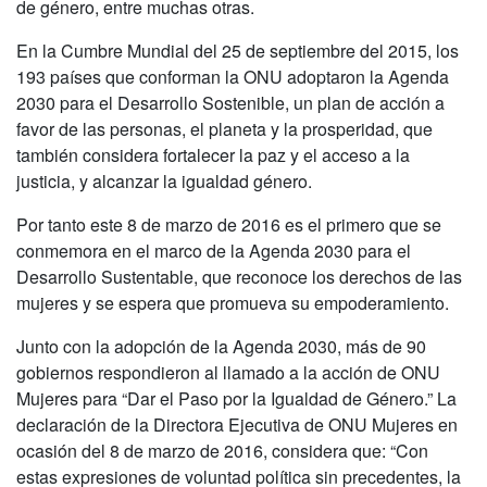
de género, entre muchas otras.
En la Cumbre Mundial del 25 de septiembre del 2015, los
193 países que conforman la ONU adoptaron la Agenda
2030 para el Desarrollo Sostenible, un plan de acción a
favor de las personas, el planeta y la prosperidad, que
también considera fortalecer la paz y el acceso a la
justicia, y alcanzar la igualdad género.
Por tanto este 8 de marzo de 2016 es el primero que se
conmemora en el marco de la Agenda 2030 para el
Desarrollo Sustentable, que reconoce los derechos de las
mujeres y se espera que promueva su empoderamiento.
Junto con la adopción de la Agenda 2030, más de 90
gobiernos respondieron al llamado a la acción de ONU
Mujeres para “Dar el Paso por la Igualdad de Género.” La
declaración de la Directora Ejecutiva de ONU Mujeres en
ocasión del 8 de marzo de 2016, considera que: “Con
estas expresiones de voluntad política sin precedentes, la