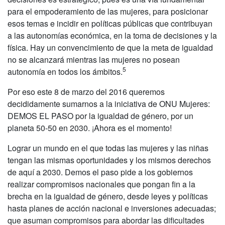
para el empoderamiento de las mujeres, para posicionar
esos temas e incidir en políticas públicas que contribuyan
a las autonomías económica, en la toma de decisiones y la
física. Hay un convencimiento de que la meta de igualdad
no se alcanzará mientras las mujeres no posean
5
autonomía en todos los ámbitos.
Por eso este 8 de marzo del 2016 queremos
decididamente sumarnos a la iniciativa de ONU Mujeres:
DEMOS EL PASO por la igualdad de género, por un
planeta 50-50 en 2030. ¡Ahora es el momento!
Lograr un mundo en el que todas las mujeres y las niñas
tengan las mismas oportunidades y los mismos derechos
de aquí a 2030. Demos el paso pide a los gobiernos
realizar compromisos nacionales que pongan fin a la
brecha en la igualdad de género, desde leyes y políticas
hasta planes de acción nacional e inversiones adecuadas;
que asuman compromisos para abordar las dificultades