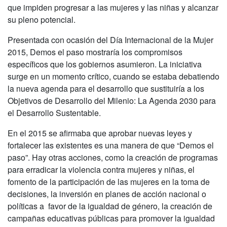
que impiden progresar a las mujeres y las niñas y alcanzar
su pleno potencial.
Presentada con ocasión del Día Internacional de la Mujer
2015, Demos el paso mostraría los compromisos
específicos que los gobiernos asumieron. La iniciativa
surge en un momento crítico, cuando se estaba debatiendo
la nueva agenda para el desarrollo que sustituiría a los
Objetivos de Desarrollo del Milenio: La Agenda 2030 para
el Desarrollo Sustentable.
En el 2015 se afirmaba que aprobar nuevas leyes y
fortalecer las existentes es una manera de que “Demos el
paso”. Hay otras acciones, como la creación de programas
para erradicar la violencia contra mujeres y niñas, el
fomento de la participación de las mujeres en la toma de
decisiones, la inversión en planes de acción nacional o
políticas a favor de la igualdad de género, la creación de
campañas educativas públicas para promover la igualdad