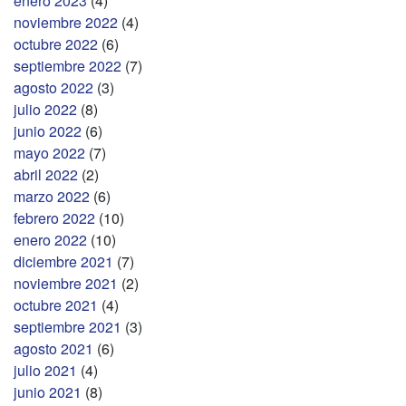
enero 2023
(4)
noviembre 2022
(4)
octubre 2022
(6)
septiembre 2022
(7)
agosto 2022
(3)
julio 2022
(8)
junio 2022
(6)
mayo 2022
(7)
abril 2022
(2)
marzo 2022
(6)
febrero 2022
(10)
enero 2022
(10)
diciembre 2021
(7)
noviembre 2021
(2)
octubre 2021
(4)
septiembre 2021
(3)
agosto 2021
(6)
julio 2021
(4)
junio 2021
(8)