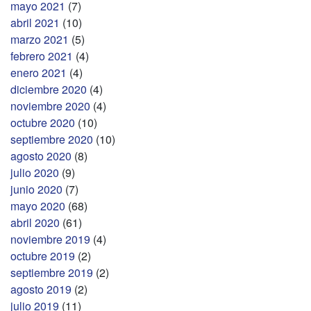
mayo 2021
(7)
abril 2021
(10)
marzo 2021
(5)
febrero 2021
(4)
enero 2021
(4)
diciembre 2020
(4)
noviembre 2020
(4)
octubre 2020
(10)
septiembre 2020
(10)
agosto 2020
(8)
julio 2020
(9)
junio 2020
(7)
mayo 2020
(68)
abril 2020
(61)
noviembre 2019
(4)
octubre 2019
(2)
septiembre 2019
(2)
agosto 2019
(2)
julio 2019
(11)