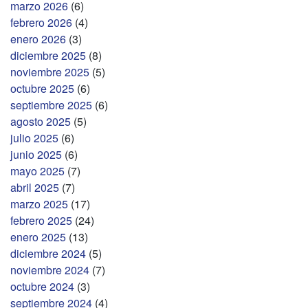
marzo 2026
(6)
febrero 2026
(4)
enero 2026
(3)
diciembre 2025
(8)
noviembre 2025
(5)
octubre 2025
(6)
septiembre 2025
(6)
agosto 2025
(5)
julio 2025
(6)
junio 2025
(6)
mayo 2025
(7)
abril 2025
(7)
marzo 2025
(17)
febrero 2025
(24)
enero 2025
(13)
diciembre 2024
(5)
noviembre 2024
(7)
octubre 2024
(3)
septiembre 2024
(4)