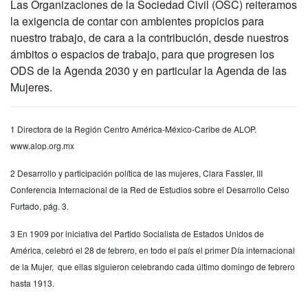
Las Organizaciones de la Sociedad Civil (OSC) reiteramos
la exigencia de contar con ambientes propicios para
nuestro trabajo, de cara a la contribución, desde nuestros
ámbitos o espacios de trabajo, para que progresen los
ODS de la Agenda 2030 y en particular la Agenda de las
Mujeres.
1 Directora de la Región Centro América‐México‐Caribe de ALOP.
www.alop.org.mx
2 Desarrollo y participación política de las mujeres, Clara Fassler, III
Conferencia Internacional de la Red de Estudios sobre el Desarrollo Celso
Furtado, pág. 3.
3 En 1909 por iniciativa del Partido Socialista de Estados Unidos de
América, celebró el 28 de febrero, en todo el país el primer Día internacional
de la Mujer, que ellas siguieron celebrando cada último domingo de febrero
hasta 1913.