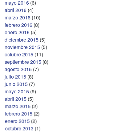
mayo 2016
(6)
abril 2016
(4)
marzo 2016
(10)
febrero 2016
(8)
enero 2016
(5)
diciembre 2015
(5)
noviembre 2015
(5)
octubre 2015
(11)
septiembre 2015
(8)
agosto 2015
(7)
julio 2015
(8)
junio 2015
(7)
mayo 2015
(9)
abril 2015
(5)
marzo 2015
(2)
febrero 2015
(2)
enero 2015
(2)
octubre 2013
(1)