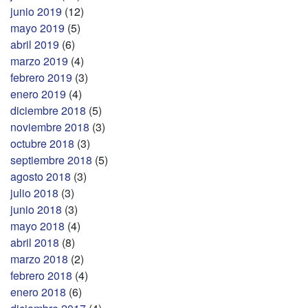
junio 2019
(12)
mayo 2019
(5)
abril 2019
(6)
marzo 2019
(4)
febrero 2019
(3)
enero 2019
(4)
diciembre 2018
(5)
noviembre 2018
(3)
octubre 2018
(3)
septiembre 2018
(5)
agosto 2018
(3)
julio 2018
(3)
junio 2018
(3)
mayo 2018
(4)
abril 2018
(8)
marzo 2018
(2)
febrero 2018
(4)
enero 2018
(6)