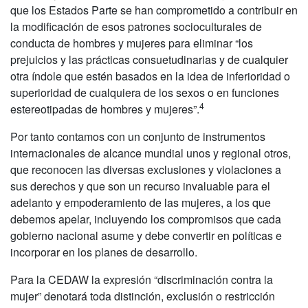
que los Estados Parte se han comprometido a contribuir en
la modificación de esos patrones socioculturales de
conducta de hombres y mujeres para eliminar “los
prejuicios y las prácticas consuetudinarias y de cualquier
otra índole que estén basados en la idea de inferioridad o
superioridad de cualquiera de los sexos o en funciones
4
estereotipadas de hombres y mujeres”.
Por tanto contamos con un conjunto de instrumentos
internacionales de alcance mundial unos y regional otros,
que reconocen las diversas exclusiones y violaciones a
sus derechos y que son un recurso invaluable para el
adelanto y empoderamiento de las mujeres, a los que
debemos apelar, incluyendo los compromisos que cada
gobierno nacional asume y debe convertir en políticas e
incorporar en los planes de desarrollo.
Para la CEDAW la expresión “discriminación contra la
mujer” denotará toda distinción, exclusión o restricción