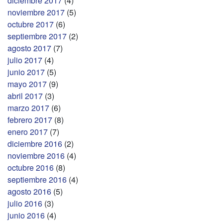
diciembre 2017
(4)
noviembre 2017
(5)
octubre 2017
(6)
septiembre 2017
(2)
agosto 2017
(7)
julio 2017
(4)
junio 2017
(5)
mayo 2017
(9)
abril 2017
(3)
marzo 2017
(6)
febrero 2017
(8)
enero 2017
(7)
diciembre 2016
(2)
noviembre 2016
(4)
octubre 2016
(8)
septiembre 2016
(4)
agosto 2016
(5)
julio 2016
(3)
junio 2016
(4)