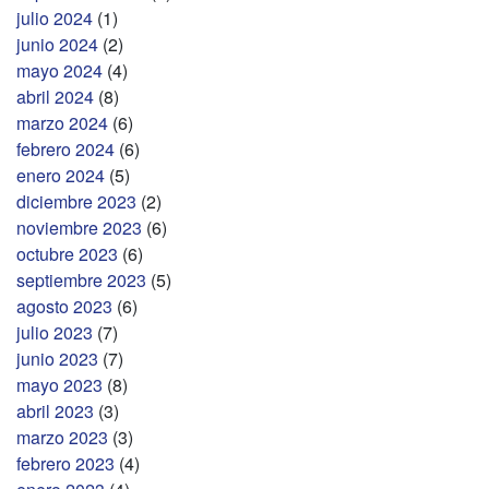
julio 2024
(1)
junio 2024
(2)
mayo 2024
(4)
abril 2024
(8)
marzo 2024
(6)
febrero 2024
(6)
enero 2024
(5)
diciembre 2023
(2)
noviembre 2023
(6)
octubre 2023
(6)
septiembre 2023
(5)
agosto 2023
(6)
julio 2023
(7)
junio 2023
(7)
mayo 2023
(8)
abril 2023
(3)
marzo 2023
(3)
febrero 2023
(4)