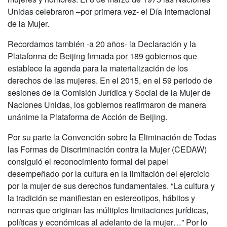
Unidas celebraron –por primera vez- el Día Internacional
de la Mujer.
Recordamos también -a 20 años- la Declaración y la
Plataforma de Beijing firmada por 189 gobiernos que
establece la agenda para la materialización de los
derechos de las mujeres. En el 2015, en el 59 periodo de
sesiones de la Comisión Jurídica y Social de la Mujer de
Naciones Unidas, los gobiernos reafirmaron de manera
unánime la Plataforma de Acción de Beijing.
Por su parte la Convención sobre la Eliminación de Todas
las Formas de Discriminación contra la Mujer (CEDAW)
consiguió el reconocimiento formal del papel
desempeñado por la cultura en la limitación del ejercicio
por la mujer de sus derechos fundamentales. “La cultura y
la tradición se manifiestan en estereotipos, hábitos y
normas que originan las múltiples limitaciones jurídicas,
políticas y económicas al adelanto de la mujer…” Por lo