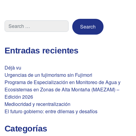
de
entradas
Entradas recientes
Déjà vu
Urgencias de un fujimorismo sin Fujimori
Programa de Especialización en Monitoreo de Agua y
Ecosistemas en Zonas de Alta Montaña (MAEZAM) –
Edición 2026
Mediocridad y recentralización
El futuro gobierno: entre dilemas y desafíos
Categorías