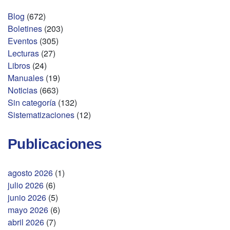
Blog
(672)
Boletines
(203)
Eventos
(305)
Lecturas
(27)
Libros
(24)
Manuales
(19)
Noticias
(663)
Sin categoría
(132)
Sistematizaciones
(12)
Publicaciones
agosto 2026
(1)
julio 2026
(6)
junio 2026
(5)
mayo 2026
(6)
abril 2026
(7)