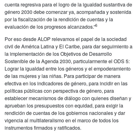
cuenta regresiva para el logro de la igualdad sustantiva de
género 2030 debe comenzar ya, acompañada y sostenida
por la fiscalización de la rendición de cuentas y la
6
evaluación de los progresos alcanzados.”
Por eso desde ALOP relevamos el papel de la sociedad
civil de América Latina y El Caribe, para dar seguimiento a
la implementación de los Objetivos de Desarrollo
Sostenible de la Agenda 2030, particularmente el ODS 5:
Lograr la igualdad entre los géneros y el empoderamiento
de las mujeres y las niñas. Para participar de manera
efectiva en los indicadores de género, para incidir en las
políticas públicas con perspectiva de género, para
establecer mecanismos de diálogo con quienes diseñan y
aprueban los presupuestos con equidad, para exigir la
rendición de cuentas de los gobiernos nacionales y dar
vigencia al multilateralismo en el marco de todos los
instrumentos firmados y ratificados.