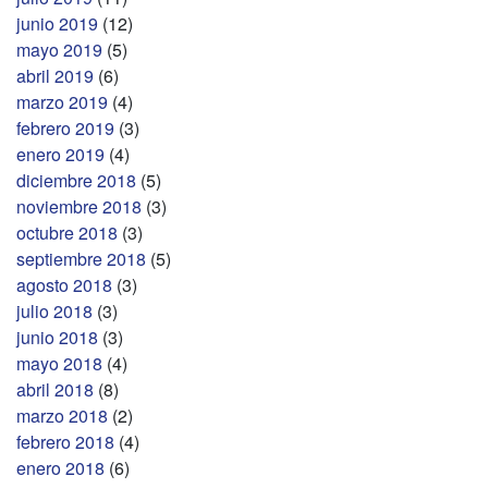
junio 2019
(12)
mayo 2019
(5)
abril 2019
(6)
marzo 2019
(4)
febrero 2019
(3)
enero 2019
(4)
diciembre 2018
(5)
noviembre 2018
(3)
octubre 2018
(3)
septiembre 2018
(5)
agosto 2018
(3)
julio 2018
(3)
junio 2018
(3)
mayo 2018
(4)
abril 2018
(8)
marzo 2018
(2)
febrero 2018
(4)
enero 2018
(6)