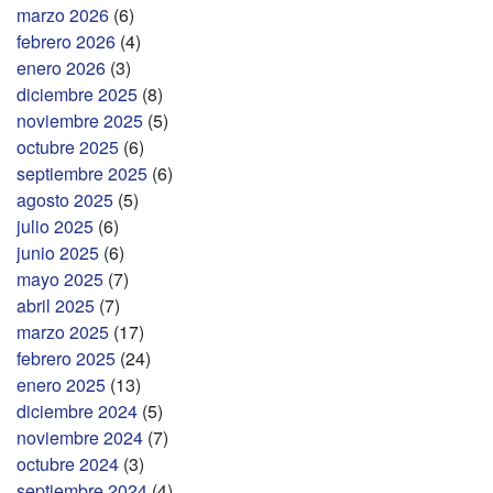
marzo 2026
(6)
febrero 2026
(4)
enero 2026
(3)
diciembre 2025
(8)
noviembre 2025
(5)
octubre 2025
(6)
septiembre 2025
(6)
agosto 2025
(5)
julio 2025
(6)
junio 2025
(6)
mayo 2025
(7)
abril 2025
(7)
marzo 2025
(17)
febrero 2025
(24)
enero 2025
(13)
diciembre 2024
(5)
noviembre 2024
(7)
octubre 2024
(3)
septiembre 2024
(4)