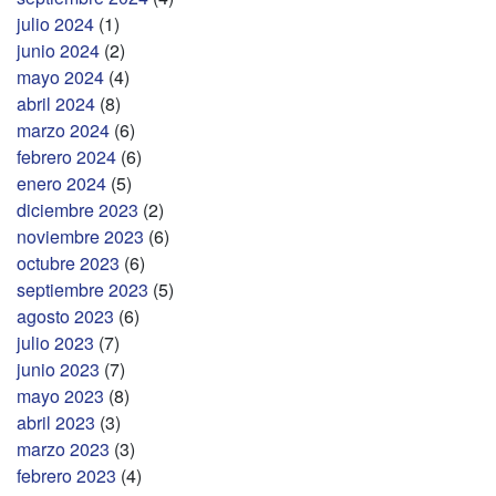
julio 2024
(1)
junio 2024
(2)
mayo 2024
(4)
abril 2024
(8)
marzo 2024
(6)
febrero 2024
(6)
enero 2024
(5)
diciembre 2023
(2)
noviembre 2023
(6)
octubre 2023
(6)
septiembre 2023
(5)
agosto 2023
(6)
julio 2023
(7)
junio 2023
(7)
mayo 2023
(8)
abril 2023
(3)
marzo 2023
(3)
febrero 2023
(4)