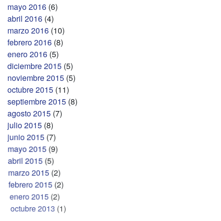
mayo 2016
(6)
abril 2016
(4)
marzo 2016
(10)
febrero 2016
(8)
enero 2016
(5)
diciembre 2015
(5)
noviembre 2015
(5)
octubre 2015
(11)
septiembre 2015
(8)
agosto 2015
(7)
julio 2015
(8)
junio 2015
(7)
mayo 2015
(9)
abril 2015
(5)
marzo 2015
(2)
febrero 2015
(2)
enero 2015
(2)
octubre 2013
(1)