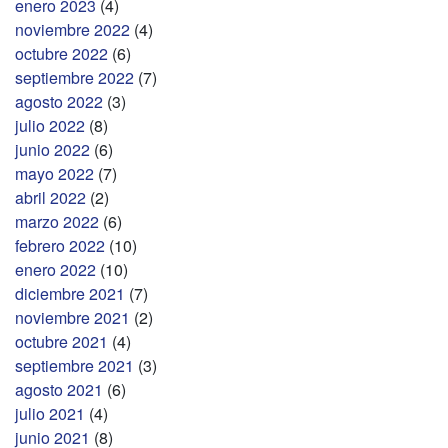
enero 2023
(4)
noviembre 2022
(4)
octubre 2022
(6)
septiembre 2022
(7)
agosto 2022
(3)
julio 2022
(8)
junio 2022
(6)
mayo 2022
(7)
abril 2022
(2)
marzo 2022
(6)
febrero 2022
(10)
enero 2022
(10)
diciembre 2021
(7)
noviembre 2021
(2)
octubre 2021
(4)
septiembre 2021
(3)
agosto 2021
(6)
julio 2021
(4)
junio 2021
(8)