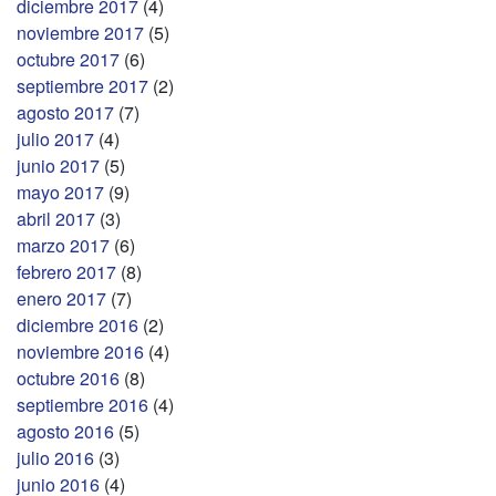
diciembre 2017
(4)
noviembre 2017
(5)
octubre 2017
(6)
septiembre 2017
(2)
agosto 2017
(7)
julio 2017
(4)
junio 2017
(5)
mayo 2017
(9)
abril 2017
(3)
marzo 2017
(6)
febrero 2017
(8)
enero 2017
(7)
diciembre 2016
(2)
noviembre 2016
(4)
octubre 2016
(8)
septiembre 2016
(4)
agosto 2016
(5)
julio 2016
(3)
junio 2016
(4)