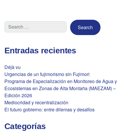
entradas
Entradas recientes
Déjà vu
Urgencias de un fujimorismo sin Fujimori
Programa de Especialización en Monitoreo de Agua y
Ecosistemas en Zonas de Alta Montaña (MAEZAM) –
Edición 2026
Mediocridad y recentralización
El futuro gobierno: entre dilemas y desafíos
Categorías