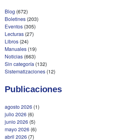
Blog
(672)
Boletines
(203)
Eventos
(305)
Lecturas
(27)
Libros
(24)
Manuales
(19)
Noticias
(663)
Sin categoría
(132)
Sistematizaciones
(12)
Publicaciones
agosto 2026
(1)
julio 2026
(6)
junio 2026
(5)
mayo 2026
(6)
abril 2026
(7)