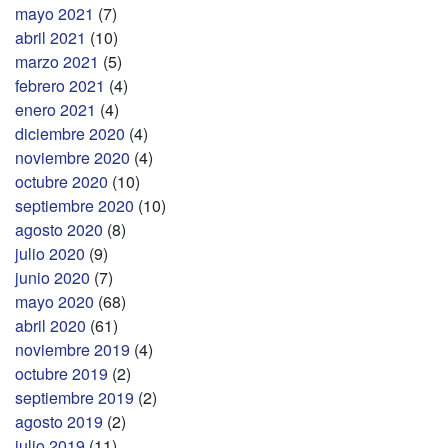
mayo 2021
(7)
abril 2021
(10)
marzo 2021
(5)
febrero 2021
(4)
enero 2021
(4)
diciembre 2020
(4)
noviembre 2020
(4)
octubre 2020
(10)
septiembre 2020
(10)
agosto 2020
(8)
julio 2020
(9)
junio 2020
(7)
mayo 2020
(68)
abril 2020
(61)
noviembre 2019
(4)
octubre 2019
(2)
septiembre 2019
(2)
agosto 2019
(2)
julio 2019
(11)