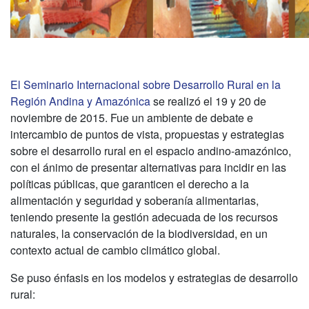
El Seminario Internacional sobre Desarrollo Rural en la
Región Andina y Amazónica
se realizó el 19 y 20 de
noviembre de 2015. Fue un ambiente de debate e
intercambio de puntos de vista, propuestas y estrategias
sobre el desarrollo rural en el espacio andino-amazónico,
con el ánimo de presentar alternativas para incidir en las
políticas públicas, que garanticen el derecho a la
alimentación y seguridad y soberanía alimentarias,
teniendo presente la gestión adecuada de los recursos
naturales, la conservación de la biodiversidad, en un
contexto actual de cambio climático global.
Se puso énfasis en los modelos y estrategias de desarrollo
rural: