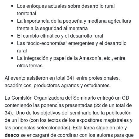
Los enfoques actuales sobre desarrollo rural
territorial.
La importancia de la pequeña y mediana agricultura
frente a la seguridad alimentaria
El cambio climático y el desarrollo rural
Las “socio-economías” emergentes y el desarrollo
rural
La integración y papel de la Amazonía, etc., entre
otros temas.
Al evento asistieron en total 341 entre profesionales,
académicos, productores agrarios y estudiantes.
La Comisión Organizadora del Seminario entregó un CD
conteniendo las ponencias presentadas (22 de un total de
34). Uno de los objetivos del seminario fue la publicación
de un libro (con los textos de los expositores magistrales y
las ponencias seleccionadas), Esta tarea sigue en pie y
desco
se encargará de coordinar con los autores para que