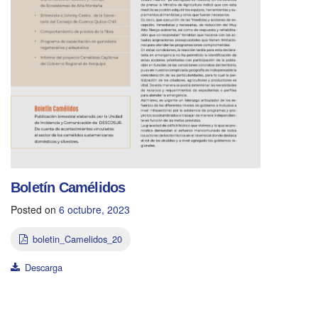
Boletín Camélidos
Posted on
6 octubre, 2023
boletin_Camelidos_20
Descarga