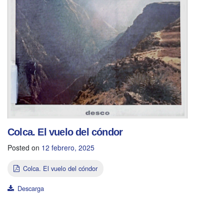
Colca. El vuelo del cóndor
Posted on
12 febrero, 2025
Colca. El vuelo del cóndor
Descarga