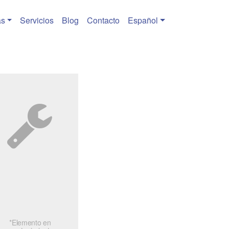
s
Servicios
Blog
Contacto
Español