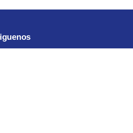
iguenos
ebook
instagram
youtube
linkedin
ontáctanos
1 54 257043
scosur@descosur.org.pe
lle Malaga Grenet 678, Umacollo — Arequipa