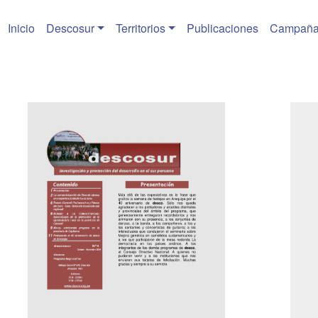
Inicio
Descosur
Territorios
Publicaciones
Campaña