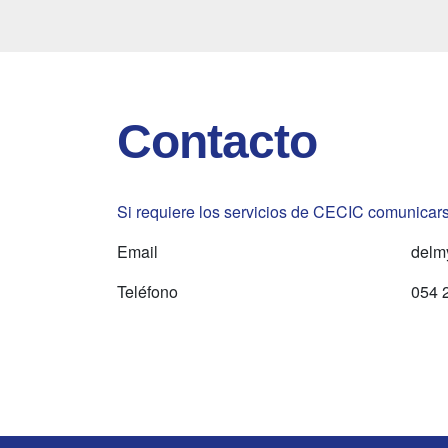
Contacto
Si requiere los servicios de CECIC comunica
Email
delm
Teléfono
054 