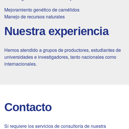
Mejoramiento genético de camélidos
Manejo de recursos naturales
Nuestra experiencia
Hemos atendido a grupos de productores, estudiantes de
universidades e investigadores, tanto nacionales como
internacionales.
Contacto
Si requiere los servicios de consultoría de nuestra