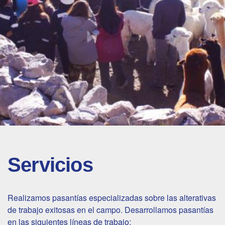
Servicios
Realizamos pasantías especializadas sobre las alterativas
de trabajo exitosas en el campo. Desarrollamos pasantías
en las siguientes líneas de trabajo: